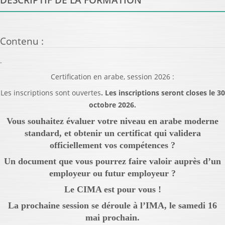
Contenu
:
.
Certification en arabe, session 2026 :
Les inscriptions sont ouvertes
. Les inscriptions seront closes le 30
octobre 2026.
Vous souhaitez évaluer votre niveau en arabe moderne
standard, et obtenir un certificat qui validera
officiellement vos compétences ?
Un document que vous pourrez faire valoir auprès d’un
employeur ou futur employeur ?
Le CIMA est pour vous !
La prochaine session se déroule à l’IMA, le samedi 16
mai prochain.