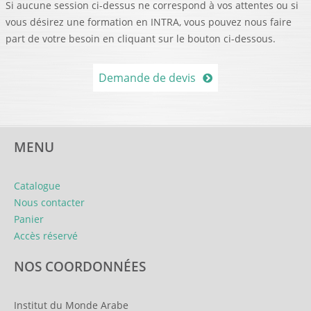
Si aucune session ci-dessus ne correspond à vos attentes ou si
vous désirez une formation en INTRA, vous pouvez nous faire
part de votre besoin en cliquant sur le bouton ci-dessous.
Demande de devis
MENU
Catalogue
Nous contacter
Panier
Accès réservé
NOS COORDONNÉES
Institut du Monde Arabe