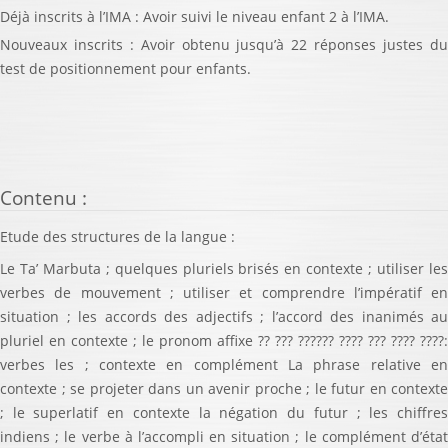
Déjà inscrits à l’IMA : Avoir suivi le niveau enfant 2 à l’IMA.
Nouveaux inscrits : Avoir obtenu jusqu’à 22 réponses justes du
test de positionnement pour enfants.
Contenu
:
Etude des structures de la langue :
Le Ta’ Marbuta ; quelques pluriels brisés en contexte ; utiliser les
verbes de mouvement ; utiliser et comprendre l’impératif en
situation ; les accords des adjectifs ; l’accord des inanimés au
pluriel en contexte ; le pronom affixe ?? ??? ?????? ???? ??? ???? ????:
verbes les ; contexte en complément La phrase relative en
contexte ; se projeter dans un avenir proche ; le futur en contexte
; le superlatif en contexte la négation du futur ; les chiffres
indiens ; le verbe à l’accompli en situation ; le complément d’état