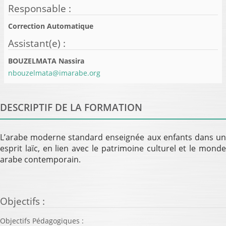
Responsable
:
Correction Automatique
Assistant(e)
:
BOUZELMATA Nassira
nbouzelmata@imarabe.org
DESCRIPTIF DE LA FORMATION
L’arabe moderne standard enseignée aux enfants dans un
esprit laïc, en lien avec le patrimoine culturel et le monde
arabe contemporain.
Objectifs
:
Objectifs Pédagogiques :