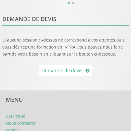
DEMANDE DE DEVIS
Si aucune session ci-dessus ne correspond à vos attentes ou si
vous désirez une formation en INTRA, vous pouvez nous faire
part de votre besoin en cliquant sur le bouton ci-dessous.
Demande de devis
MENU
Catalogue
Nous contacter
Panier