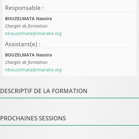
Responsable
:
BOUZELMATA Nassira
Chargée de formation
nbouzelmata@imarabe.org
Assistant(e)
:
BOUZELMATA Nassira
Chargée de formation
nbouzelmata@imarabe.org
DESCRIPTIF DE LA FORMATION
PROCHAINES SESSIONS