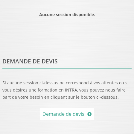
Aucune session disponible.
DEMANDE DE DEVIS
Si aucune session ci-dessus ne correspond à vos attentes ou si
vous désirez une formation en INTRA, vous pouvez nous faire
part de votre besoin en cliquant sur le bouton ci-dessous.
Demande de devis