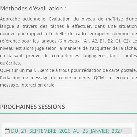
Méthodes d'évaluation
:
Approche actionnelle. Evaluation du niveau de maîtrise d’une
langue à travers des tâches à effectuer, dans une situation
donnée par rapport à l’échelle du cadre européen commun de
référence pour les langues (6 niveaux : A1, A2, B1, B2, C1, C2). Le
niveau est alors jugé selon la manière de s’acquitter de la tâche,
en faisant preuve de compétences langagières tant orales
qu’écrites.
QCM sur un mail. Exercice à trous pour rédaction de carte postale.
Rédaction de message de remerciements. QCM sur écoute de
message. Interaction orale.
PROCHAINES SESSIONS
DU
21
SEPTEMBRE
2026
AU
25
JANVIER
2027