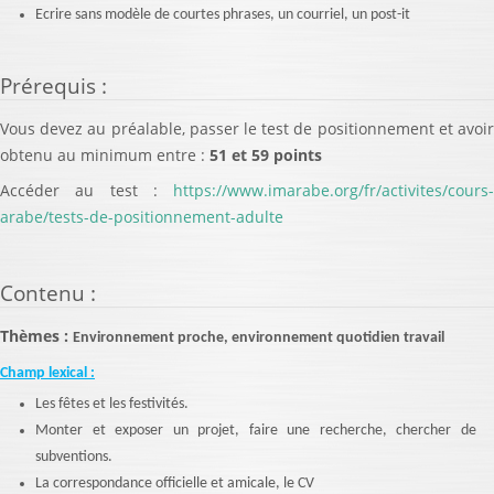
Ecrire sans modèle de courtes phrases, un courriel, un post-it
Prérequis
:
Vous devez au préalable, passer le test de positionnement et avoir
obtenu au minimum entre :
51 et 59 points
Accéder au test :
https://www.imarabe.org/fr/activites/cours-
arabe/tests-de-positionnement-adulte
Contenu
:
Thèmes :
Environnement proche, environnement quotidien travail
Champ lexical :
Les fêtes et les festivités.
Monter et exposer un projet, faire une recherche, chercher de
subventions.
La correspondance officielle et amicale, le CV