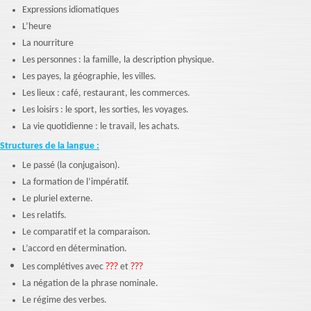
Expressions idiomatiques
L’heure
La nourriture
Les personnes : la famille, la description physique.
Les payes, la géographie, les villes.
Les lieux : café, restaurant, les commerces.
Les loisirs : le sport, les sorties, les voyages.
La vie quotidienne : le travail, les achats.
Structures de la langue :
Le passé (la conjugaison).
La formation de l’impératif.
Le pluriel externe.
Les relatifs.
Le comparatif et la comparaison.
L’accord en détermination.
???
???
Les complétives avec
et
La négation de la phrase nominale.
Le régime des verbes.