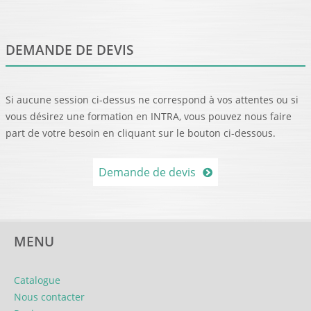
DEMANDE DE DEVIS
Si aucune session ci-dessus ne correspond à vos attentes ou si
vous désirez une formation en INTRA, vous pouvez nous faire
part de votre besoin en cliquant sur le bouton ci-dessous.
Demande de devis
MENU
Catalogue
Nous contacter