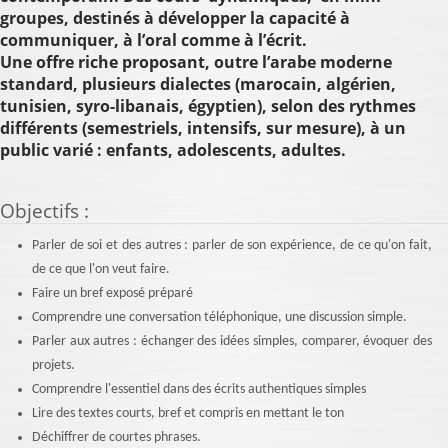
groupes, destinés à développer la capacité à
communiquer, à l’oral comme à l’écrit.
Une offre riche proposant, outre l’arabe moderne
standard, plusieurs dialectes (marocain, algérien,
tunisien, syro-libanais, égyptien), selon des rythmes
différents (semestriels, intensifs, sur mesure), à un
public varié : enfants, adolescents, adultes.
Objectifs
:
Parler de soi et des autres : parler de son expérience, de ce qu'on fait,
de ce que l'on veut faire.
Faire un bref exposé préparé
Comprendre une conversation téléphonique, une discussion simple.
Parler aux autres : échanger des idées simples, comparer, évoquer des
projets.
Comprendre l'essentiel dans des écrits authentiques simples
Lire des textes courts, bref et compris en mettant le ton
Déchiffrer de courtes phrases.