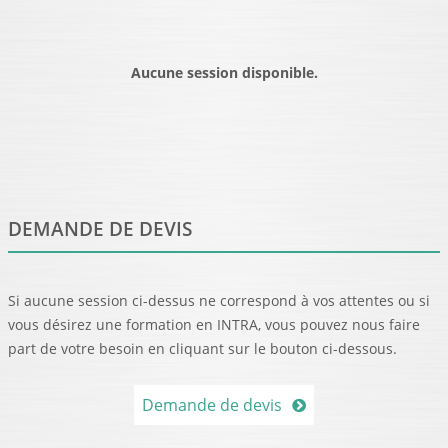
Aucune session disponible.
DEMANDE DE DEVIS
Si aucune session ci-dessus ne correspond à vos attentes ou si
vous désirez une formation en INTRA, vous pouvez nous faire
part de votre besoin en cliquant sur le bouton ci-dessous.
Demande de devis