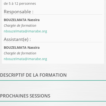
de
5
à
12
personnes
Responsable
:
BOUZELMATA Nassira
Chargée de formation
nbouzelmata@imarabe.org
Assistant(e)
:
BOUZELMATA Nassira
Chargée de formation
nbouzelmata@imarabe.org
DESCRIPTIF DE LA FORMATION
PROCHAINES SESSIONS