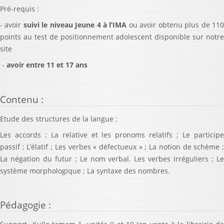
Pré-requis :
- avoir
suivi le niveau Jeune 4 à l’IMA
ou avoir obtenu plus de 11
points au test de positionnement adolescent disponible sur notre
site
-
avoir entre 11 et 17 ans
Contenu
:
Etude des structures de la langue :
Les accords ; La relative et les pronoms relatifs ; Le participe
passif ; L’élatif ; Les verbes « défectueux » ; La notion de schème ;
La négation du futur ; Le nom verbal. Les verbes irréguliers ; Le
système morphologique ; La syntaxe des nombres.
Pédagogie
: