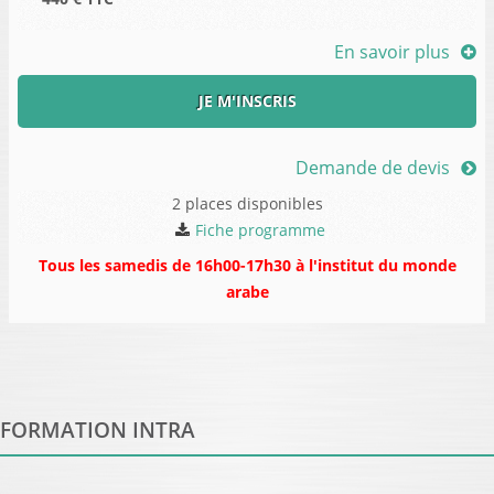
En savoir plus
JE M'INSCRIS
Demande de devis
2 places disponibles
Fiche programme
Tous les samedis de 16h00-17h30 à l'institut du monde
arabe
FORMATION INTRA