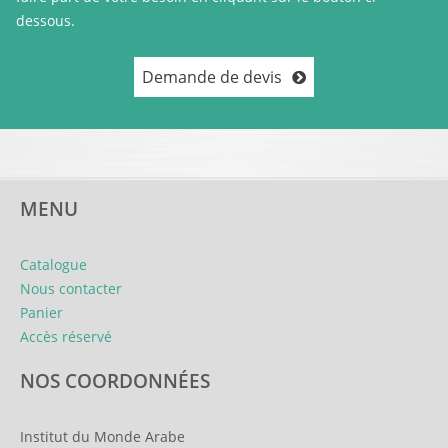
dessous.
Demande de devis
MENU
Catalogue
Nous contacter
Panier
Accès réservé
NOS COORDONNÉES
Institut du Monde Arabe