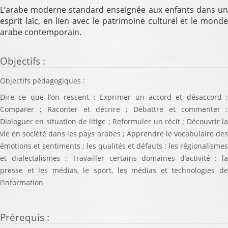
L’arabe moderne standard enseignée aux enfants dans un
esprit laïc, en lien avec le patrimoine culturel et le monde
arabe contemporain.
Objectifs
:
Objectifs pédagogiques :
Dire ce que l’on ressent ; Exprimer un accord et désaccord ;
Comparer ; Raconter et décrire ; Débattre et commenter ;
Dialoguer en situation de litige ; Reformuler un récit ; Découvrir la
vie en société dans les pays arabes ; Apprendre le vocabulaire des
émotions et sentiments ; les qualités et défauts ; les régionalismes
et dialectalismes ; Travailler certains domaines d’activité : la
presse et les médias, le sport, les médias et technologies de
l’information
Prérequis
: