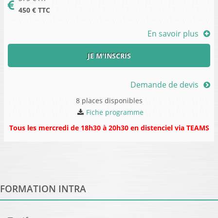
450
€ TTC
En savoir plus
JE M'INSCRIS
Demande de devis
8 places disponibles
Fiche programme
Tous les mercredi de 18h30 à 20h30 en distenciel via TEAMS
FORMATION INTRA