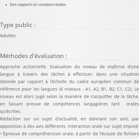
Des rapports et comptes-rendus
Type public
:
Adultes
Méthodes d'évaluation
:
Approche actionnelle. Evaluation du niveau de maîtrise d’une
langue à travers des tâches à effectuer, dans une situation
donnée par rapport à l’échelle du cadre européen commun de
référence pour les langues (6 niveaux : A1, A2, B1, B2, C1, C2). Le
niveau est alors jugé selon la manière de s’acquitter de la tâche,
en faisant preuve de compétences langagières tant orales
qu’écrites.
Rédaction sur un sujet d'actualité, en donnant son avis, par
opposition à des avis différents. Interaction orale sur sujet imposé
• Épreuve de compréhension orale, à partir de l’écoute de fichiers