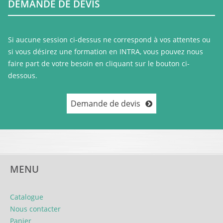
DEMANDE DE DEVIS
Si aucune session ci-dessus ne correspond à vos attentes ou
si vous désirez une formation en INTRA, vous pouvez nous
faire part de votre besoin en cliquant sur le bouton ci-
dessous.
Demande de devis
MENU
Catalogue
Nous contacter
Panier