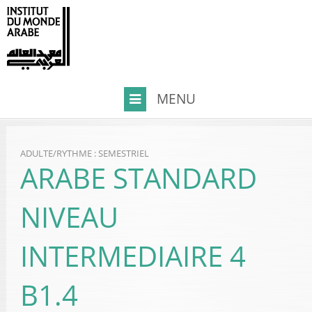
ADULTE
/
RYTHME : SEMESTRIEL
ARABE STANDARD
NIVEAU
INTERMEDIAIRE 4
B1.4