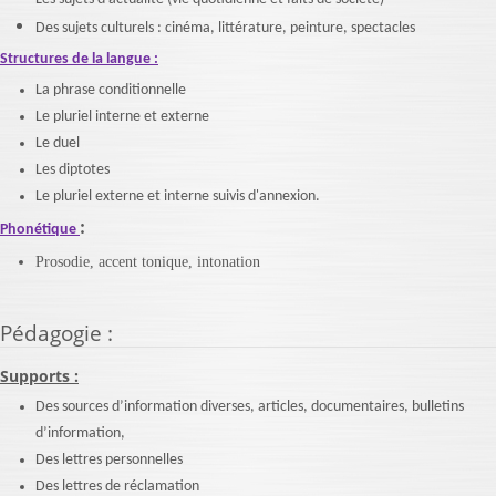
Des sujets culturels : cinéma, littérature, peinture, spectacles
Structures de la langue :
La phrase conditionnelle
Le pluriel interne et externe
Le duel
Les diptotes
Le pluriel externe et interne suivis d'annexion.
:
Phonétique
Prosodie, accent tonique, intonation
Pédagogie
:
Supports :
Des sources d’information diverses, articles, documentaires, bulletins
d’information,
Des lettres personnelles
Des lettres de réclamation