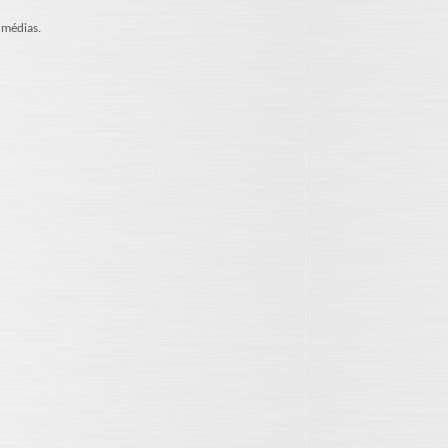
s médias.