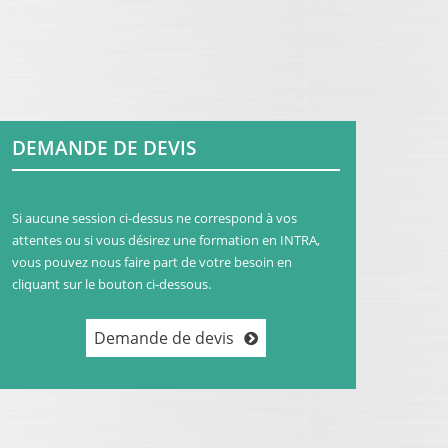
DEMANDE DE DEVIS
Si aucune session ci-dessus ne correspond à vos
attentes ou si vous désirez une formation en INTRA,
vous pouvez nous faire part de votre besoin en
cliquant sur le bouton ci-dessous.
Demande de devis