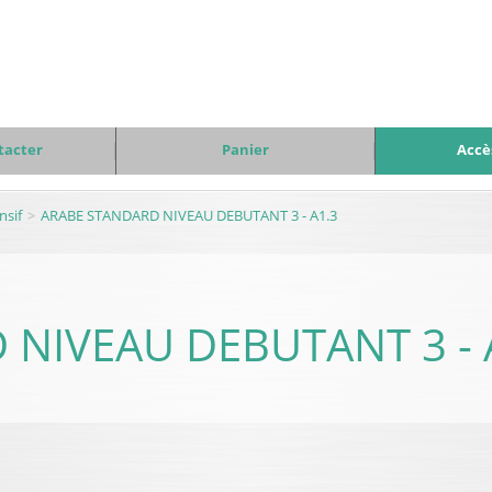
tacter
Panier
Accè
nsif
ARABE STANDARD NIVEAU DEBUTANT 3 - A1.3
NIVEAU DEBUTANT 3 - 