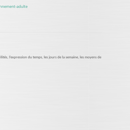
ionnement-adulte
vilités, l’expression du temps, les jours de la semaine, les moyens de