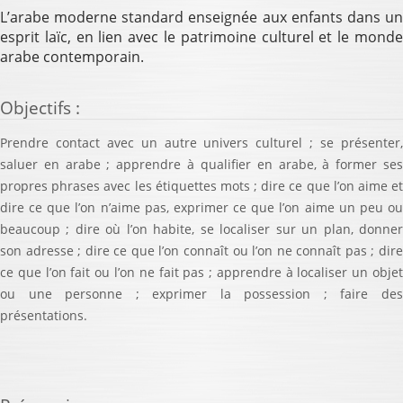
L’arabe moderne standard enseignée aux enfants dans un
esprit laïc, en lien avec le patrimoine culturel et le monde
arabe contemporain.
Objectifs
:
Prendre contact avec un autre univers culturel ; se présenter,
saluer en arabe ; apprendre à qualifier en arabe, à former ses
propres phrases avec les étiquettes mots ; dire ce que l’on aime et
dire ce que l’on n’aime pas, exprimer ce que l’on aime un peu ou
beaucoup ; dire où l’on habite, se localiser sur un plan, donner
son adresse ; dire ce que l’on connaît ou l’on ne connaît pas ; dire
ce que l’on fait ou l’on ne fait pas ; apprendre à localiser un objet
ou une personne ; exprimer la possession ; faire des
présentations.