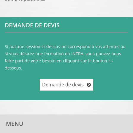
DEMANDE DE DEVIS
Si aucune session ci-dessus ne correspond à vos attentes ou
si vous désirez une formation en INTRA, vous pouvez nous
faire part de votre besoin en cliquant sur le bouton ci-
dessous.
Demande de devis
MENU