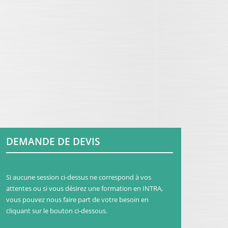
DEMANDE DE DEVIS
Si aucune session ci-dessus ne correspond à vos
attentes ou si vous désirez une formation en INTRA,
vous pouvez nous faire part de votre besoin en
cliquant sur le bouton ci-dessous.