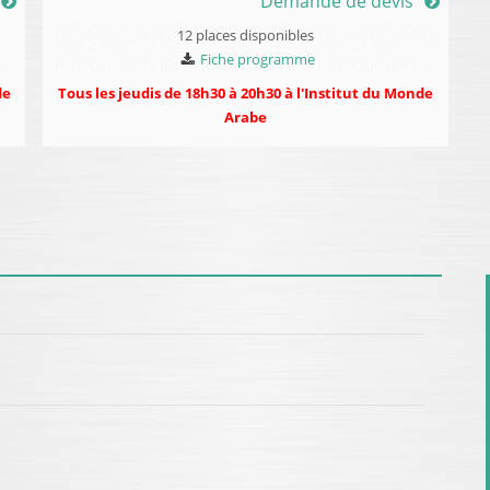
Demande de devis
12 places disponibles
Fiche programme
de
Tous les jeudis de 18h30 à 20h30 à l'Institut du Monde
Arabe