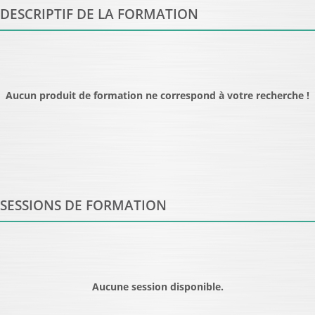
DESCRIPTIF DE LA FORMATION
Aucun produit de formation ne correspond à votre recherche !
SESSIONS DE FORMATION
Aucune session disponible.