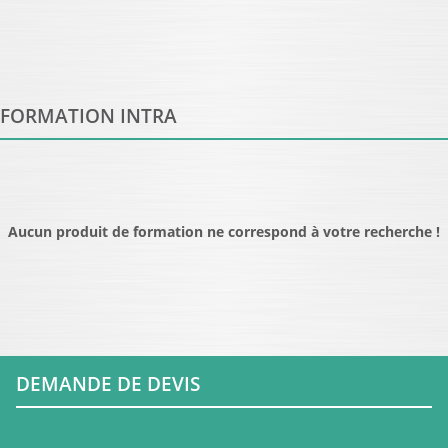
FORMATION INTRA
Aucun produit de formation ne correspond à votre recherche !
DEMANDE DE DEVIS