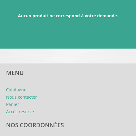
Aucun produit ne correspond à votre demande.
MENU
Catalogue
Nous contacter
Panier
Accès réservé
NOS COORDONNÉES