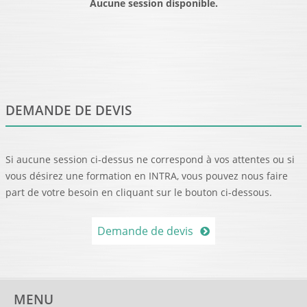
Aucune session disponible.
DEMANDE DE DEVIS
Si aucune session ci-dessus ne correspond à vos attentes ou si
vous désirez une formation en INTRA, vous pouvez nous faire
part de votre besoin en cliquant sur le bouton ci-dessous.
Demande de devis
MENU