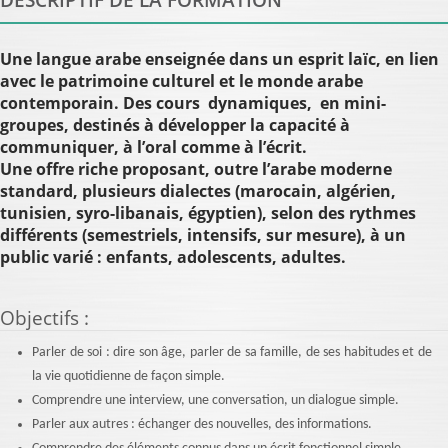
Une langue arabe enseignée dans un esprit laïc, en lien
avec le patrimoine culturel et le monde arabe
contemporain. Des cours dynamiques, en mini-
groupes, destinés à développer la capacité à
communiquer, à l’oral comme à l’écrit.
Une offre riche proposant, outre l’arabe moderne
standard, plusieurs dialectes (marocain, algérien,
tunisien, syro-libanais, égyptien), selon des rythmes
différents (semestriels, intensifs, sur mesure), à un
public varié : enfants, adolescents, adultes.
Objectifs
:
Parler de soi : dire son âge, parler de sa famille, de ses habitudes et de
la vie quotidienne de façon simple.
Comprendre une interview, une conversation, un dialogue simple.
Parler aux autres : échanger des nouvelles, des informations.