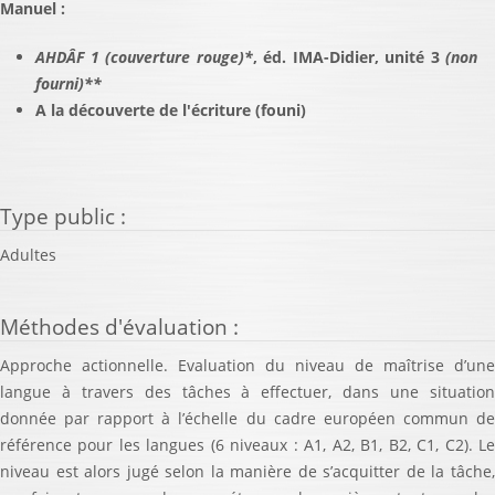
Manuel :
AHDÂF 1 (couverture rouge)
*
, éd. IMA-Didier, unité 3
(non
fourni)
**
A la découverte de l'écriture (founi)
Type public
:
Adultes
Méthodes d'évaluation
:
Approche actionnelle. Evaluation du niveau de maîtrise d’une
langue à travers des tâches à effectuer, dans une situation
donnée par rapport à l’échelle du cadre européen commun de
référence pour les langues (6 niveaux : A1, A2, B1, B2, C1, C2). Le
niveau est alors jugé selon la manière de s’acquitter de la tâche,