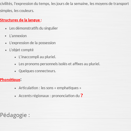
civilités, l’expression du temps, les jours de la semaine, les moyens de transport
simples, les couleurs.
Structures de la langue
:
Les démonstratifs du singulier
L’annexion
L’expression de la possession
L’objet compté
L’inaccompli au pluriel.
Les pronoms personnels isolés et affixes au pluriel.
Quelques connecteurs.
:
Phonétique
Articulation : les sons « emphatiques »
?
Accents régionaux : prononciation du
Pédagogie
: